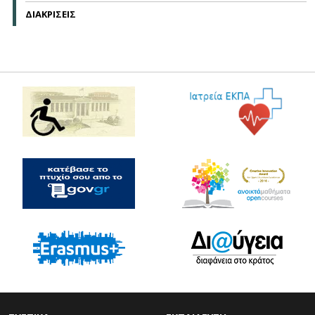
ΔΙΑΚΡΙΣΕΙΣ