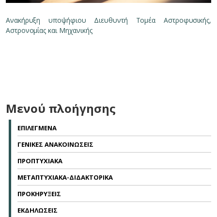
Ανακήρυξη υποψήφιου Διευθυντή Τομέα Αστροφυσικής,
Αστρονομίας και Μηχανικής
Μενού πλοήγησης
ΕΠΙΛΕΓΜΕΝΑ
ΓΕΝΙΚΕΣ ΑΝΑΚΟΙΝΩΣΕΙΣ
ΠΡΟΠΤΥΧΙΑΚΑ
ΜΕΤΑΠΤΥΧΙΑΚΑ-ΔΙΔΑΚΤΟΡΙΚΑ
ΠΡΟΚΗΡΥΞΕΙΣ
ΕΚΔΗΛΩΣΕΙΣ