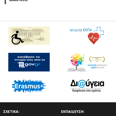
ΣΧΕΤΙΚΑ:
ΕΚΠΑΙΔΕΥΣΗ: