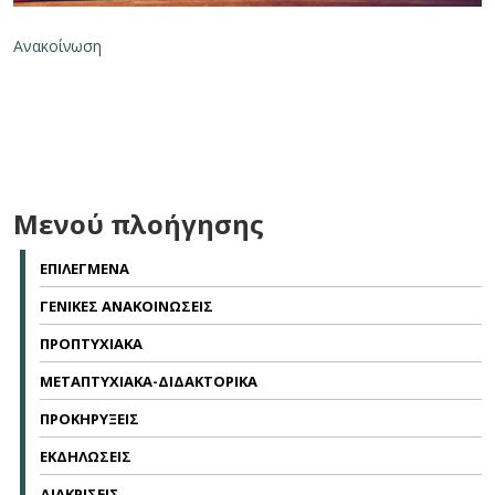
Ανακοίνωση
Μενού πλοήγησης
ΕΠΙΛΕΓΜΕΝΑ
ΓΕΝΙΚΕΣ ΑΝΑΚΟΙΝΩΣΕΙΣ
ΠΡΟΠΤΥΧΙΑΚΑ
ΜΕΤΑΠΤΥΧΙΑΚΑ-ΔΙΔΑΚΤΟΡΙΚΑ
ΠΡΟΚΗΡΥΞΕΙΣ
ΕΚΔΗΛΩΣΕΙΣ
ΔΙΑΚΡΙΣΕΙΣ