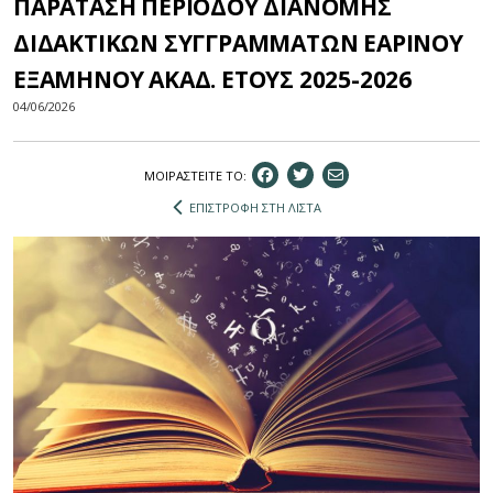
ΠΑΡΑΤΑΣΗ ΠΕΡΙΟΔΟΥ ΔΙΑΝΟΜΗΣ
ΔΙΔΑΚΤΙΚΩΝ ΣΥΓΓΡΑΜΜΑΤΩΝ ΕΑΡΙΝΟΥ
ΕΞΑΜΗΝΟΥ ΑΚΑΔ. ΕΤΟΥΣ 2025-2026
04/06/2026
ΜΟΙΡΑΣΤEIΤΕ ΤΟ:
ΕΠΙΣΤΡΟΦΗ ΣΤΗ ΛΙΣΤΑ