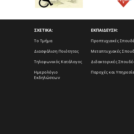
ΣΧΕΤΙΚΑ:
ΕΚΠΑΙΔΕΥΣΗ:
Το Τμήμα
Προπτυχιακές Σπουδ
Διασφάλιση Ποιότητας
Μεταπτυχιακές Σπου
Τηλεφωνικός Κατάλογος
Διδακτορικές Σπουδέ
Ημερολόγιο
Παροχές και Υπηρεσί
Εκδηλώσεων