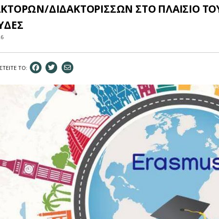
ΑΚΤΟΡΩΝ/ΔΙΔΑΚΤΟΡΙΣΣΩΝ ΣΤΟ ΠΛΑΙΣΙΟ Τ
ΥΔΕΣ
26
ΣΤEIΤΕ ΤΟ: