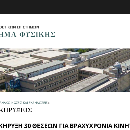
ΘΕΤΙΚΩΝ ΕΠΙΣΤΗΜΩΝ
ΗΜΑ ΦΥΣΙΚΗΣ
ΑΝΑΚΟΙΝΩΣΕΙΣ ΚΑΙ ΕΚΔΗΛΩΣΕΙΣ
»
ΚΗΡΥΞΕΙΣ
ΚΗΡΥΞΗ 30 ΘΕΣΕΩΝ ΓΙΑ ΒΡΑΧΥΧΡΟΝΙΑ ΚΙ