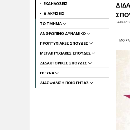
ΕΚΔΗΛΩΣΕΙΣ
ΔΙΔ
ΔΙΑΚΡΙΣΕΙΣ
ΣΠΟ
04/06/20
ΤΟ ΤΜΗΜΑ
ΑΝΘΡΩΠΙΝΟ ΔΥΝΑΜΙΚΟ
ΜΟΙΡΑ
ΠΡΟΠΤΥΧΙΑΚΕΣ ΣΠΟΥΔΕΣ
ΜΕΤΑΠΤΥΧΙΑΚΕΣ ΣΠΟΥΔΕΣ
ΔΙΔΑΚΤΟΡΙΚΕΣ ΣΠΟΥΔΕΣ
ΕΡΕΥΝΑ
ΔΙΑΣΦΑΛΙΣΗ ΠΟΙΟΤΗΤΑΣ