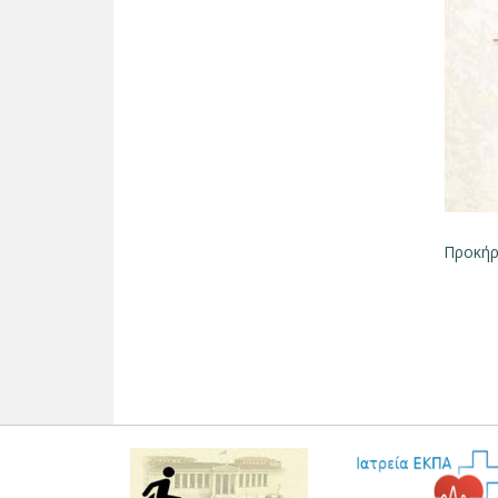
Προκήρ