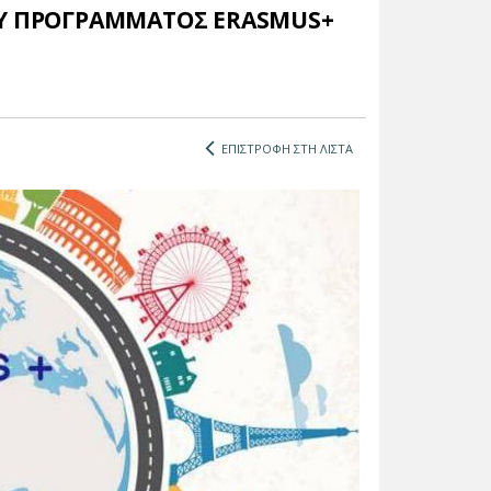
ΟΥ ΠΡΟΓΡΑΜΜΑΤΟΣ ERASMUS+
ΕΠΙΣΤΡΟΦΗ ΣΤΗ ΛΙΣΤΑ