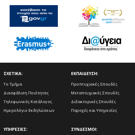
ΣΧΕΤΙΚΑ:
ΕΚΠΑΙΔΕΥΣΗ:
Το Τμήμα
Προπτυχιακές Σπουδές
Διασφάλιση Ποιότητας
Μεταπτυχιακές Σπουδές
Τηλεφωνικός Κατάλογος
Διδακτορικές Σπουδές
Ημερολόγιο Εκδηλώσεων
Παροχές και Υπηρεσίες
ΥΠΗΡΕΣΙΕΣ:
ΣΥΝΔΕΣΜΟΙ: