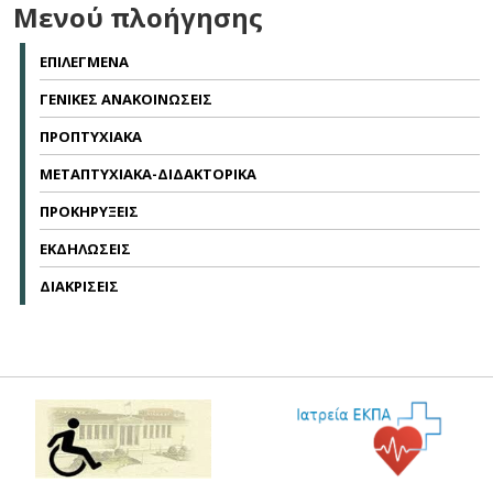
Μενού πλοήγησης
ΕΠΙΛΕΓΜΕΝΑ
ΓΕΝΙΚΕΣ ΑΝΑΚΟΙΝΩΣΕΙΣ
ΠΡΟΠΤΥΧΙΑΚΑ
ΜΕΤΑΠΤΥΧΙΑΚΑ-ΔΙΔΑΚΤΟΡΙΚΑ
ΠΡΟΚΗΡΥΞΕΙΣ
ΕΚΔΗΛΩΣΕΙΣ
ΔΙΑΚΡΙΣΕΙΣ