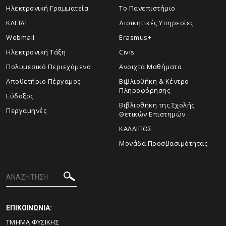
Ηλεκτρονική Γραμματεία
Το Πανεπιστήμιο
ΚΛΕΙΔΙ
Διοικητικές Υπηρεσίες
Webmail
Erasmus+
Ηλεκτρονική Τάξη
Civis
Πολυμεσικό Περιεχόμενο
Ανοιχτά Μαθήματα
Αποθετήριο Πέργαμος
Βιβλιοθήκη & Κέντρο
Πληροφόρησης
Εύδοξος
Βιβλιοθήκη της Σχολής
Περγαμηνές
Θετικών Επιστημών
ΚΑΛΛΙΠΟΣ
Μονάδα Προσβασιμότητας
ΕΠΙΚΟΙΝΩΝΙΑ:
ΤΜΗΜΑ ΦΥΣΙΚΗΣ