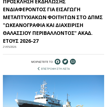
ΠΡΟΣΚΛΗΣΗ ΕΚΔΗΛΩΣΗΣ
ΕΝΔΙΑΦΕΡΟΝΤΟΣ ΓΙΑ ΕΙΣΑΓΩΓΗ
ΜΕΤΑΠΤΥΧΙΑΚΩΝ ΦΟΙΤΗΤΩΝ ΣΤΟ ΔΠΜΣ
"ΩΚΕΑΝΟΓΡΑΦΙΑ ΚΑΙ ΔΙΑΧΕΙΡΙΣΗ
ΘΑΛΑΣΣΙΟΥ ΠΕΡΙΒΑΛΛΟΝΤΟΣ" ΑΚΑΔ.
ΕΤΟΥΣ 2026-27
21/05/2026
ΜΟΙΡΑΣΤEIΤΕ ΤΟ:
ΕΠΙΣΤΡΟΦΗ ΣΤΗ ΛΙΣΤΑ