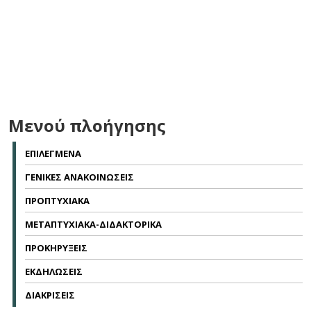
Μενού πλοήγησης
ΕΠΙΛΕΓΜΕΝΑ
ΓΕΝΙΚΕΣ ΑΝΑΚΟΙΝΩΣΕΙΣ
ΠΡΟΠΤΥΧΙΑΚΑ
ΜΕΤΑΠΤΥΧΙΑΚΑ-ΔΙΔΑΚΤΟΡΙΚΑ
ΠΡΟΚΗΡΥΞΕΙΣ
ΕΚΔΗΛΩΣΕΙΣ
ΔΙΑΚΡΙΣΕΙΣ