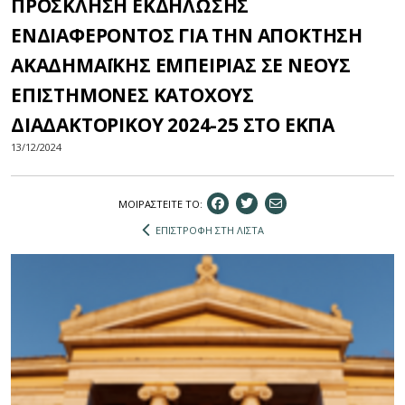
ΠΡΟΣΚΛΗΣΗ ΕΚΔΗΛΩΣΗΣ
ΕΝΔΙΑΦΕΡΟΝΤΟΣ ΓΙΑ ΤΗΝ ΑΠΟΚΤΗΣΗ
ΑΚΑΔΗΜΑΪΚΗΣ ΕΜΠΕΙΡΙΑΣ ΣΕ ΝΕΟΥΣ
ΕΠΙΣΤΗΜΟΝΕΣ ΚΑΤΟΧΟΥΣ
ΔΙΑΔΑΚΤΟΡΙΚΟΥ 2024-25 ΣΤΟ ΕΚΠΑ
13/12/2024
ΜΟΙΡΑΣΤEIΤΕ ΤΟ:
ΕΠΙΣΤΡΟΦΗ ΣΤΗ ΛΙΣΤΑ