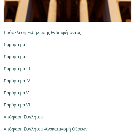
Πρόσκληση Εκδήλωσης Ενδιαφέροντος
Παράρτημα Ι
Παράρτημα ΙΙ
Παράρτημα ΙΙΙ
Παράρτημα ΙV
Παράρτημα V
Παράρτημα VI
Απόφαση Συγλήτου
Απόφαση Συγλήτου-Ανακατανομή Θέσεων