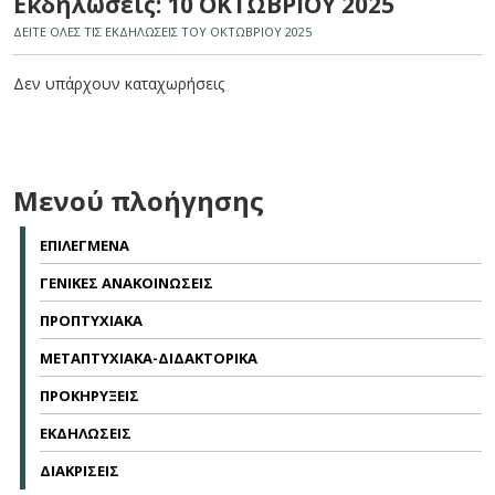
Εκδηλώσεις: 10 ΟΚΤΩΒΡΙΟΥ 2025
ΔΕΙΤΕ ΟΛΕΣ ΤΙΣ ΕΚΔΗΛΩΣΕΙΣ ΤΟΥ ΟΚΤΩΒΡΙΟΥ 2025
Δεν υπάρχουν καταχωρήσεις
Μενού πλοήγησης
ΕΠΙΛΕΓΜΕΝΑ
ΓΕΝΙΚΕΣ ΑΝΑΚΟΙΝΩΣΕΙΣ
ΠΡΟΠΤΥΧΙΑΚΑ
ΜΕΤΑΠΤΥΧΙΑΚΑ-ΔΙΔΑΚΤΟΡΙΚΑ
ΠΡΟΚΗΡΥΞΕΙΣ
ΕΚΔΗΛΩΣΕΙΣ
ΔΙΑΚΡΙΣΕΙΣ