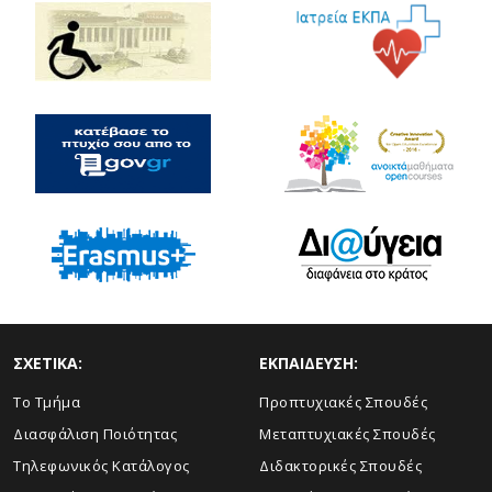
ΣΧΕΤΙΚΑ:
ΕΚΠΑΙΔΕΥΣΗ:
Το Τμήμα
Προπτυχιακές Σπουδές
Διασφάλιση Ποιότητας
Μεταπτυχιακές Σπουδές
Τηλεφωνικός Κατάλογος
Διδακτορικές Σπουδές