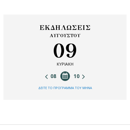
ΕΚΔΗΛΩΣΕΙΣ
ΑΥΓΟΥΣΤΟΥ
09
ΚΥΡΙΑΚΗ
08
10
ΔΕΙΤΕ ΤΟ ΠΡΟΓΡΑΜΜΑ ΤΟΥ ΜΗΝΑ