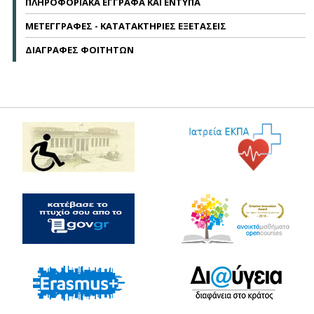
ΠΛΗΡΟΦΟΡΙΑΚΑ ΕΓΓΡΑΦΑ ΚΑΙ ΕΝΤΥΠΑ
ΜΕΤΕΓΓΡΑΦΕΣ - ΚΑΤΑΤΑΚΤΗΡΙΕΣ ΕΞΕΤΑΣΕΙΣ
ΔΙΑΓΡΑΦΕΣ ΦΟΙΤΗΤΩΝ