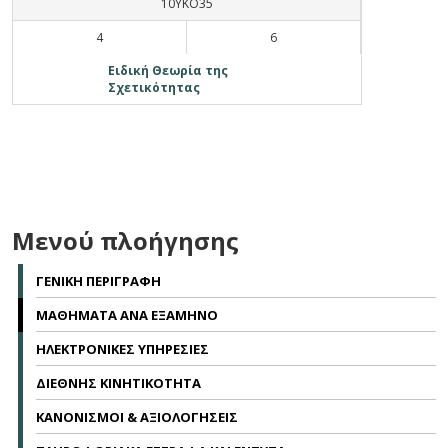
10ΥΚΟ35
4
6
Ειδική Θεωρία της
Σχετικότητας
Μενού πλοήγησης
ΓΕΝΙΚΗ ΠΕΡΙΓΡΑΦΗ
ΜΑΘΗΜΑΤΑ ΑΝΑ ΕΞΑΜΗΝΟ
ΗΛΕΚΤΡΟΝΙΚΕΣ ΥΠΗΡΕΣΙΕΣ
ΔΙΕΘΝΗΣ ΚΙΝΗΤΙΚΟΤΗΤΑ
ΚΑΝΟΝΙΣΜΟΙ & ΑΞΙΟΛΟΓΗΣΕΙΣ