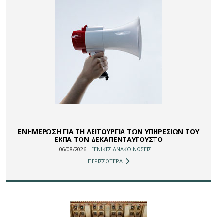
ΕΝΗΜΕΡΩΣΗ ΓΙΑ ΤΗ ΛΕΙΤΟΥΡΓΙΑ ΤΩΝ ΥΠΗΡΕΣΙΩΝ ΤΟΥ
ΕΚΠΑ ΤΟΝ ΔΕΚΑΠΕΝΤΑΥΓΟΥΣΤΟ
06/08/2026 -
ΓΕΝΙΚΕΣ ΑΝΑΚΟΙΝΩΣΕΙΣ
ΠΕΡΙΣΣΟΤΕΡΑ