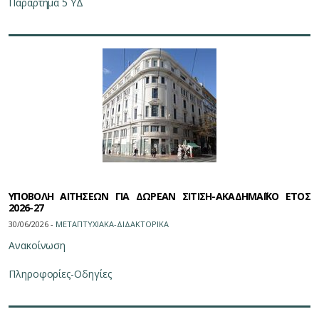
Παράρτημα 5 ΥΔ
ΥΠΟΒΟΛΗ ΑΙΤΗΣΕΩΝ ΓΙΑ ΔΩΡΕΑΝ ΣΙΤΙΣΗ-ΑΚΑΔΗΜΑΪΚΟ ΕΤΟΣ
2026-27
30/06/2026 -
ΜΕΤΑΠΤΥΧΙΑΚΑ-ΔΙΔΑΚΤΟΡΙΚΑ
Ανακοίνωση
Πληροφορίες-Οδηγίες