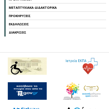
ΜΕΤΑΠΤΥΧΙΑΚΑ-ΔΙΔΑΚΤΟΡΙΚΑ
ΠΡΟΚΗΡΥΞΕΙΣ
ΕΚΔΗΛΩΣΕΙΣ
ΔΙΑΚΡΙΣΕΙΣ