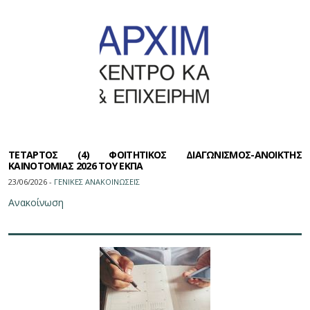
ΤΕΤΑΡΤΟΣ (4) ΦΟΙΤΗΤΙΚΟΣ ΔΙΑΓΩΝΙΣΜΟΣ-ΑΝΟΙΚΤΗΣ
ΚΑΙΝΟΤΟΜΙΑΣ 2026 ΤΟΥ ΕΚΠΑ
23/06/2026 -
ΓΕΝΙΚΕΣ ΑΝΑΚΟΙΝΩΣΕΙΣ
Ανακοίνωση