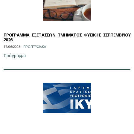
ΠΡΟΓΡΑΜΜΑ ΕΞΕΤΑΣΕΩΝ ΤΜΗΜΑΤΟΣ ΦΥΣΙΚΗΣ ΣΕΠΤΕΜΒΡΙΟΥ
2026
17/06/2026 -
ΠΡΟΠΤΥΧΙΑΚΑ
Πρόγραμμα