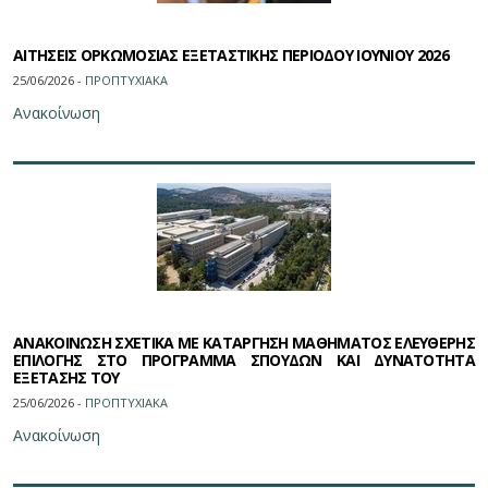
ΑΙΤΗΣΕΙΣ ΟΡΚΩΜΟΣΙΑΣ ΕΞΕΤΑΣΤΙΚΗΣ ΠΕΡΙΟΔΟΥ ΙΟΥΝΙΟΥ 2026
25/06/2026 -
ΠΡΟΠΤΥΧΙΑΚΑ
Ανακοίνωση
ΑΝΑΚΟΙΝΩΣΗ ΣΧΕΤΙΚΑ ΜΕ ΚΑΤΑΡΓΗΣΗ ΜΑΘΗΜΑΤΟΣ ΕΛΕΥΘΕΡΗΣ
ΕΠΙΛΟΓΗΣ ΣΤΟ ΠΡΟΓΡΑΜΜΑ ΣΠΟΥΔΩΝ ΚΑΙ ΔΥΝΑΤΟΤΗΤΑ
ΕΞΕΤΑΣΗΣ ΤΟΥ
25/06/2026 -
ΠΡΟΠΤΥΧΙΑΚΑ
Ανακοίνωση