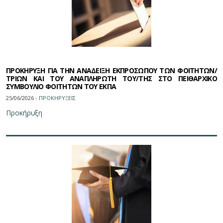
ΠΡΟΚΗΡΥΞΗ ΓΙΑ ΤΗΝ ΑΝΑΔΕΙΞΗ ΕΚΠΡΟΣΩΠΟΥ ΤΩΝ ΦΟΙΤΗΤΩΝ/
ΤΡΙΩΝ ΚΑΙ ΤΟΥ ΑΝΑΠΛΗΡΩΤΗ ΤΟΥ/ΤΗΣ ΣΤΟ ΠΕΙΘΑΡΧΙΚΟ
ΣΥΜΒΟΥΛΙΟ ΦΟΙΤΗΤΩΝ ΤΟΥ ΕΚΠΑ
25/06/2026 -
ΠΡΟΚΗΡΥΞΕΙΣ
Προκήρυξη