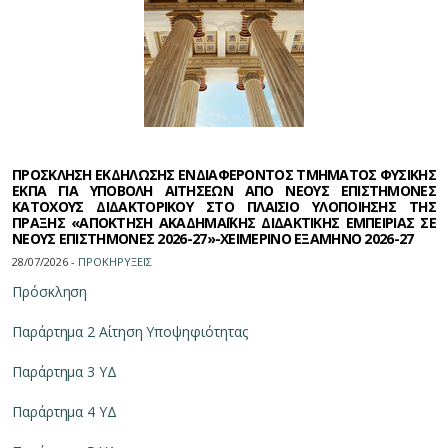
ΠΡΟΣΚΛΗΣΗ ΕΚΔΗΛΩΣΗΣ ΕΝΔΙΑΦΕΡΟΝΤΟΣ ΤΜΗΜΑΤΟΣ ΦΥΣΙΚΗΣ
ΕΚΠΑ ΓΙΑ ΥΠΟΒΟΛΗ ΑΙΤΗΣΕΩΝ ΑΠΟ ΝΕΟΥΣ ΕΠΙΣΤΗΜΟΝΕΣ
ΚΑΤΟΧΟΥΣ ΔΙΔΑΚΤΟΡΙΚΟΥ ΣΤΟ ΠΛΑΙΣΙΟ ΥΛΟΠΟΙΗΣΗΣ ΤΗΣ
ΠΡΑΞΗΣ «ΑΠΟΚΤΗΣΗ ΑΚΑΔΗΜΑΪΚΗΣ ΔΙΔΑΚΤΙΚΗΣ ΕΜΠΕΙΡΙΑΣ ΣΕ
ΝΕΟΥΣ ΕΠΙΣΤΗΜΟΝΕΣ 2026-27»-ΧΕΙΜΕΡΙΝΟ ΕΞΑΜΗΝΟ 2026-27
28/07/2026 -
ΠΡΟΚΗΡΥΞΕΙΣ
Πρόσκληση
Παράρτημα 2 Αίτηση Υποψηφιότητας
Παράρτημα 3 ΥΔ
Παράρτημα 4 ΥΔ