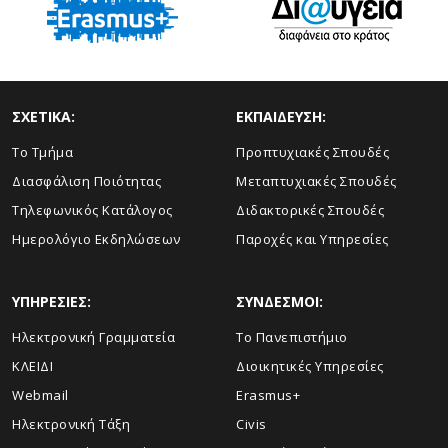
ΣΧΕΤΙΚΑ:
ΕΚΠΑΙΔΕΥΣΗ:
Το Τμήμα
Προπτυχιακές Σπουδές
Διασφάλιση Ποιότητας
Μεταπτυχιακές Σπουδές
Τηλεφωνικός Κατάλογος
Διδακτορικές Σπουδές
Ημερολόγιο Εκδηλώσεων
Παροχές και Υπηρεσίες
ΥΠΗΡΕΣΙΕΣ:
ΣΥΝΔΕΣΜΟΙ:
Ηλεκτρονική Γραμματεία
Το Πανεπιστήμιο
ΚΛΕΙΔΙ
Διοικητικές Υπηρεσίες
Webmail
Erasmus+
Ηλεκτρονική Τάξη
Civis