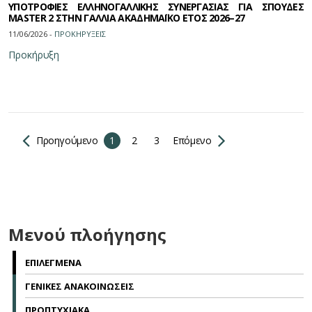
ΥΠΟΤΡΟΦΙΕΣ ΕΛΛΗΝΟΓΑΛΛΙΚΗΣ ΣΥΝΕΡΓΑΣΙΑΣ ΓΙΑ ΣΠΟΥΔΕΣ
MASTER 2 ΣΤΗΝ ΓΑΛΛΙΑ ΑΚΑΔΗΜΑΪΚΟ ΕΤΟΣ 2026–27
11/06/2026 -
ΠΡΟΚΗΡΥΞΕΙΣ
Προκήρυξη
Προηγούμενο
1
2
3
Επόμενο
Μενού πλοήγησης
ΕΠΙΛΕΓΜΕΝΑ
ΓΕΝΙΚΕΣ ΑΝΑΚΟΙΝΩΣΕΙΣ
ΠΡΟΠΤΥΧΙΑΚΑ