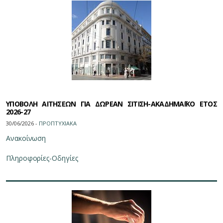
ΥΠΟΒΟΛΗ ΑΙΤΗΣΕΩΝ ΓΙΑ ΔΩΡΕΑΝ ΣΙΤΙΣΗ-ΑΚΑΔΗΜΑΪΚΟ ΕΤΟΣ
2026-27
30/06/2026 -
ΠΡΟΠΤΥΧΙΑΚΑ
Ανακοίνωση
Πληροφορίες-Οδηγίες