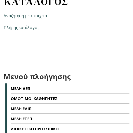
ΚΑΤΑΛΟΓΟΣ
Αναζήτηση με στοιχεία
Πλήρης κατάλογος
Μενού πλοήγησης
ΜΕΛΗ ΔΕΠ
ΟΜΟΤΙΜΟΙ ΚΑΘΗΓΗΤΕΣ
ΜΕΛΗ ΕΔΙΠ
ΜΕΛΗ ΕΤΕΠ
ΔΙΟΙΚΗΤΙΚΟ ΠΡΟΣΩΠΙΚΟ