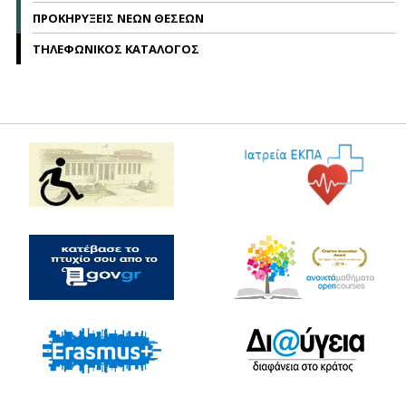
ΠΡΟΚΗΡΥΞΕΙΣ ΝΕΩΝ ΘΕΣΕΩΝ
ΤΗΛΕΦΩΝΙΚΟΣ ΚΑΤΑΛΟΓΟΣ