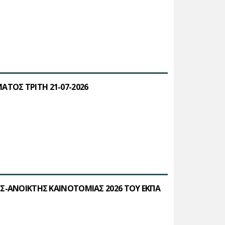
ΤΟΣ ΤΡΙΤΗ 21-07-2026
Σ-ΑΝΟΙΚΤΗΣ ΚΑΙΝΟΤΟΜΙΑΣ 2026 ΤΟΥ ΕΚΠΑ