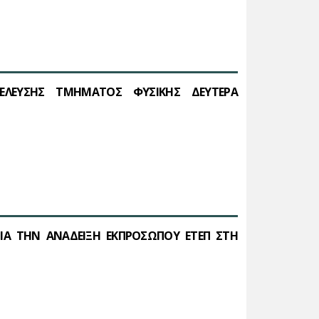
ΝΕΛΕΥΣΗΣ ΤΜΗΜΑΤΟΣ ΦΥΣΙΚΗΣ ΔΕΥΤΕΡΑ
ΓΙΑ ΤΗΝ ΑΝΑΔΕΙΞΗ ΕΚΠΡΟΣΩΠΟΥ ΕΤΕΠ ΣΤΗ