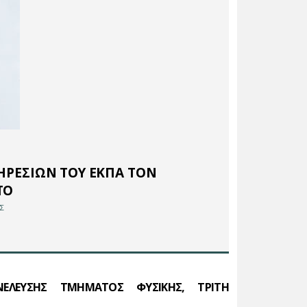
ΗΡΕΣΙΩΝ ΤΟΥ ΕΚΠΑ ΤΟΝ
ΤΟ
Σ
ΝΕΛΕΥΣΗΣ ΤΜΗΜΑΤΟΣ ΦΥΣΙΚΗΣ, ΤΡΙΤΗ