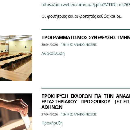
https://uoa.webex.com/uoa/j.php?MTID=m476
Οι φοιτήτριες και οι φοιτητές καθώς και οι…
ΠΡΟΓΡΑΜΜΑΤΙΣΜΟΣ ΣΥΝΕΛΕΥΣΗΣ ΤΜΗΜΑ
30/04/2026 -
ΓΕΝΙΚΕΣ ΑΝΑΚΟΙΝΩΣΕΙΣ
Ανακοίνωση
ΠΡΟΚΗΡΥΞΗ ΕΚΛΟΓΩΝ ΓΙΑ ΤΗΝ ΑΝΑΔΕ
ΕΡΓΑΣΤΗΡΙΑΚΟΥ ΠΡΟΣΩΠΙΚΟΥ (Ε.Τ.Ε
ΑΘΗΝΩΝ
27/04/2026 -
ΓΕΝΙΚΕΣ ΑΝΑΚΟΙΝΩΣΕΙΣ
Προκήρυξη