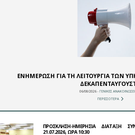
ΕΝΗΜΕΡΩΣΗ ΓΙΑ ΤΗ ΛΕΙΤΟΥΡΓΙΑ ΤΩΝ ΥΠ
ΔΕΚΑΠΕΝΤΑΥΓΟΥΣ
06/08/2026 -
ΓΕΝΙΚΕΣ ΑΝΑΚΟΙΝΩΣΕΙ
ΠΕΡΙΣΣΟΤΕΡΑ
ΠΡΟΣΚΛΗΣΗ-ΗΜΕΡΗΣΙΑ ΔΙΑΤΑΞΗ ΣΥ
21.07.2026, ΩΡΑ 10:30