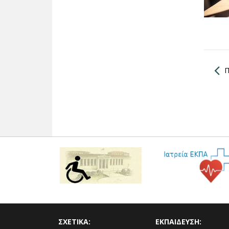
Π
ΣΧΕΤΙΚΑ:
ΕΚΠΑΙΔΕΥΣΗ: