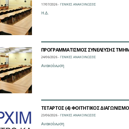
17/07/2026 -
ΓΕΝΙΚΕΣ ΑΝΑΚΟΙΝΩΣΕΙΣ
Η.Δ.
ΠΡΟΓΡΑΜΜΑΤΙΣΜΟΣ ΣΥΝΕΛΕΥΣΗΣ ΤΜΗΜΑ
24/06/2026 -
ΓΕΝΙΚΕΣ ΑΝΑΚΟΙΝΩΣΕΙΣ
Ανακοίνωση
ΤΕΤΑΡΤΟΣ (4) ΦΟΙΤΗΤΙΚΟΣ ΔΙΑΓΩΝΙΣΜΟ
23/06/2026 -
ΓΕΝΙΚΕΣ ΑΝΑΚΟΙΝΩΣΕΙΣ
Ανακοίνωση