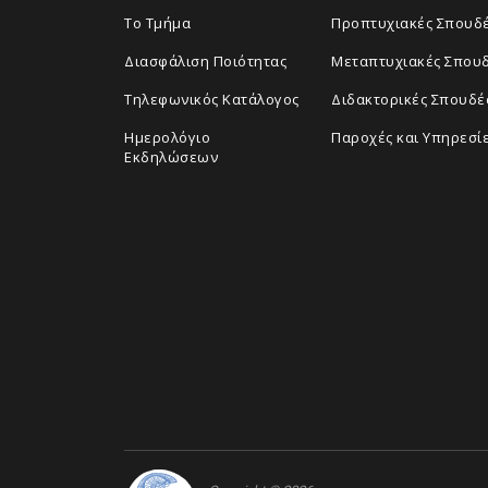
Το Τμήμα
Προπτυχιακές Σπουδ
Διασφάλιση Ποιότητας
Μεταπτυχιακές Σπου
Τηλεφωνικός Κατάλογος
Διδακτορικές Σπουδέ
Ημερολόγιο
Παροχές και Υπηρεσί
Εκδηλώσεων