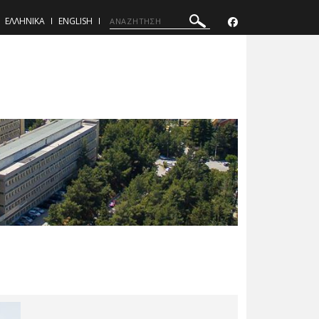
ΕΛΛΗΝΙΚΑ
ENGLISH