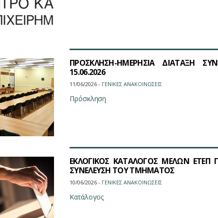
ΠΡΟΣΚΛΗΣΗ-ΗΜΕΡΗΣΙΑ ΔΙΑΤΑΞΗ ΣΥ
15.06.2026
11/06/2026 -
ΓΕΝΙΚΕΣ ΑΝΑΚΟΙΝΩΣΕΙΣ
Πρόσκληση
ΕΚΛΟΓΙΚΟΣ ΚΑΤΑΛΟΓΟΣ ΜΕΛΩΝ ΕΤΕΠ 
ΣΥΝΕΛΕΥΣΗ ΤΟΥ ΤΜΗΜΑΤΟΣ
10/06/2026 -
ΓΕΝΙΚΕΣ ΑΝΑΚΟΙΝΩΣΕΙΣ
Κατάλογος