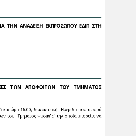
ΓΙΑ ΤΗΝ ΑΝΑΔΕΙΞΗ ΕΚΠΡΟΣΩΠΟΥ ΕΔΙΠ ΣΤΗ
ΤΙΚΕΣ ΤΩΝ ΑΠΟΦΟΙΤΩΝ ΤΟΥ ΤΜΗΜΑΤΟΣ
6 και ώρα 16:00, διαδικτυακή Ημερίδα που αφορά
των του Τμήματος Φυσικής" την οποία μπορείτε να