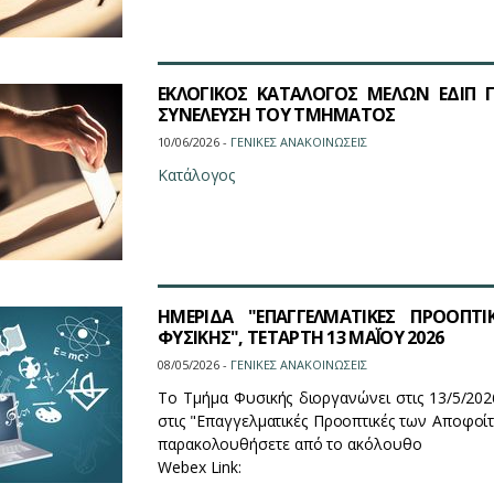
ΕΚΛΟΓΙΚΟΣ ΚΑΤΑΛΟΓΟΣ ΜΕΛΩΝ ΕΔΙΠ 
ΣΥΝΕΛΕΥΣΗ ΤΟΥ ΤΜΗΜΑΤΟΣ
10/06/2026 -
ΓΕΝΙΚΕΣ ΑΝΑΚΟΙΝΩΣΕΙΣ
Κατάλογος
ΗΜΕΡΙΔΑ "ΕΠΑΓΓΕΛΜΑΤΙΚΕΣ ΠΡΟΟΠ
ΦΥΣΙΚΗΣ", ΤΕΤΑΡΤΗ 13 ΜΑΪ́ΟΥ 2026
08/05/2026 -
ΓΕΝΙΚΕΣ ΑΝΑΚΟΙΝΩΣΕΙΣ
Το Τμήμα Φυσικής διοργανώνει στις 13/5/202
στις "Επαγγελματικές Προοπτικές των Αποφοί
παρακολουθήσετε από το ακόλουθο
Webex Link: