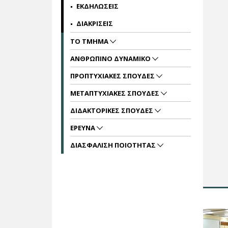
ΕΚΔΗΛΩΣΕΙΣ
ΔΙΑΚΡΙΣΕΙΣ
ΤΟ ΤΜΗΜΑ
ΑΝΘΡΩΠΙΝΟ ΔΥΝΑΜΙΚΟ
ΠΡΟΠΤΥΧΙΑΚΕΣ ΣΠΟΥΔΕΣ
ΜΕΤΑΠΤΥΧΙΑΚΕΣ ΣΠΟΥΔΕΣ
ΔΙΔΑΚΤΟΡΙΚΕΣ ΣΠΟΥΔΕΣ
ΕΡΕΥΝΑ
ΔΙΑΣΦΑΛΙΣΗ ΠΟΙΟΤΗΤΑΣ