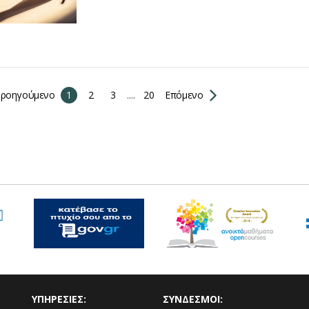
ροηγούμενο
1
2
3
....
20
Επόμενο
ΥΠΗΡΕΣΙΕΣ:
ΣΥΝΔΕΣΜΟΙ: