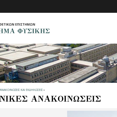
ΘΕΤΙΚΩΝ ΕΠΙΣΤΗΜΩΝ
ΗΜΑ ΦΥΣΙΚΗΣ
ΑΝΑΚΟΙΝΩΣΕΙΣ ΚΑΙ ΕΚΔΗΛΩΣΕΙΣ
»
ΝΙΚΕΣ ΑΝΑΚΟΙΝΩΣΕΙΣ