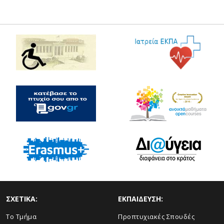
ΣΧΕΤΙΚΑ:
ΕΚΠΑΙΔΕΥΣΗ:
Το Τμήμα
Προπτυχιακές Σπουδές