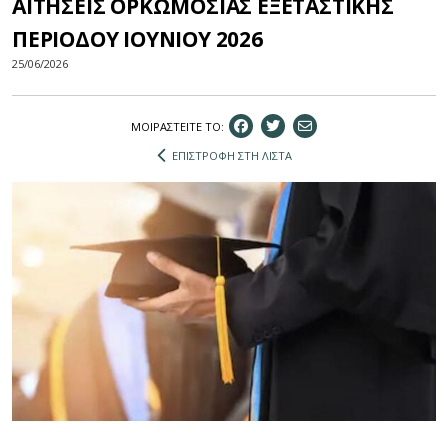
ΑΙΤΗΣΕΙΣ ΟΡΚΩΜΟΣΙΑΣ ΕΞΕΤΑΣΤΙΚΗΣ
ΠΕΡΙΟΔΟΥ ΙΟΥΝΙΟΥ 2026
25/06/2026
ΜΟΙΡΑΣΤEIΤΕ ΤΟ:
ΕΠΙΣΤΡΟΦΗ ΣΤΗ ΛΙΣΤΑ