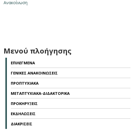
Ανακοίνωση
Μενού πλοήγησης
ΕΠΙΛΕΓΜΕΝΑ
ΓΕΝΙΚΕΣ ΑΝΑΚΟΙΝΩΣΕΙΣ
ΠΡΟΠΤΥΧΙΑΚΑ
ΜΕΤΑΠΤΥΧΙΑΚΑ-ΔΙΔΑΚΤΟΡΙΚΑ
ΠΡΟΚΗΡΥΞΕΙΣ
ΕΚΔΗΛΩΣΕΙΣ
ΔΙΑΚΡΙΣΕΙΣ