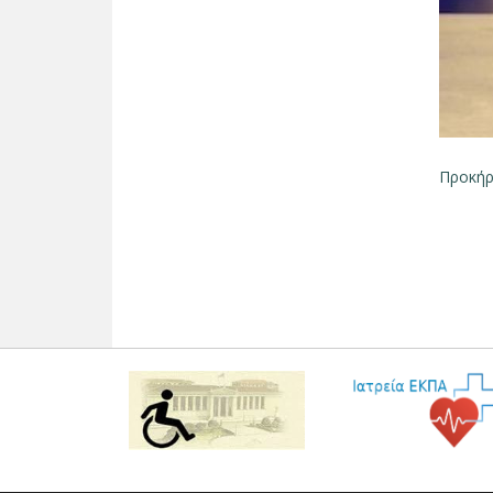
Προκήρ