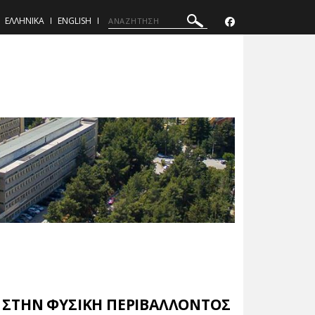
ΕΛΛΗΝΙΚΑ
ENGLISH
 ΣΤΗΝ ΦΥΣΙΚΗ ΠΕΡΙΒΑΛΛΟΝΤΟΣ