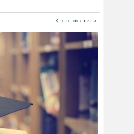
ΕΠΙΣΤΡΟΦΗ ΣΤΗ ΛΙΣΤΑ