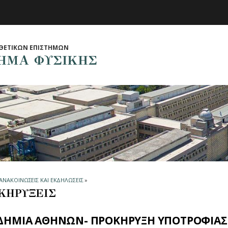
ΘΕΤΙΚΩΝ ΕΠΙΣΤΗΜΩΝ
ΗΜΑ ΦΥΣΙΚΗΣ
ΑΝΑΚΟΙΝΩΣΕΙΣ ΚΑΙ ΕΚΔΗΛΩΣΕΙΣ
»
ΚΗΡΥΞΕΙΣ
ΔΗΜΙΑ ΑΘΗΝΩΝ- ΠΡΟΚΗΡΥΞΗ ΥΠΟΤΡΟΦΙΑΣ