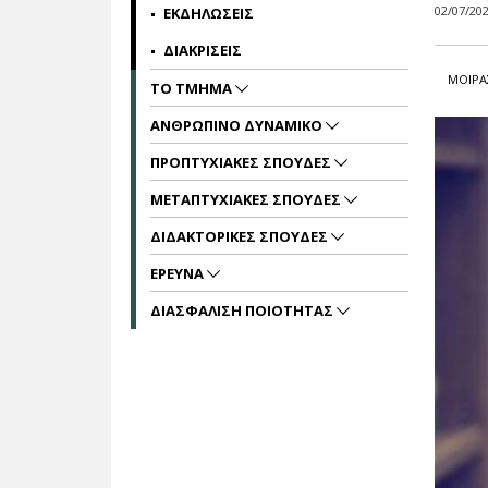
02/07/20
ΕΚΔΗΛΩΣΕΙΣ
ΔΙΑΚΡΙΣΕΙΣ
ΜΟΙΡΑ
ΤΟ ΤΜΗΜΑ
ΑΝΘΡΩΠΙΝΟ ΔΥΝΑΜΙΚΟ
ΠΡΟΠΤΥΧΙΑΚΕΣ ΣΠΟΥΔΕΣ
ΜΕΤΑΠΤΥΧΙΑΚΕΣ ΣΠΟΥΔΕΣ
ΔΙΔΑΚΤΟΡΙΚΕΣ ΣΠΟΥΔΕΣ
ΕΡΕΥΝΑ
ΔΙΑΣΦΑΛΙΣΗ ΠΟΙΟΤΗΤΑΣ