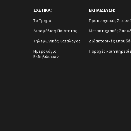
ΣΧΕΤΙΚΑ:
ΕΚΠΑΙΔΕΥΣΗ:
Το Τμήμα
Προπτυχιακές Σπουδ
Διασφάλιση Ποιότητας
Μεταπτυχιακές Σπου
Τηλεφωνικός Κατάλογος
Διδακτορικές Σπουδέ
Ημερολόγιο
Παροχές και Υπηρεσί
Εκδηλώσεων