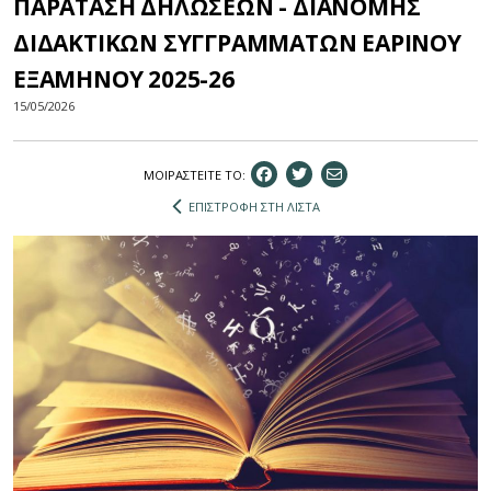
ΠΑΡΑΤΑΣΗ ΔΗΛΩΣΕΩΝ - ΔΙΑΝΟΜΗΣ
ΔΙΔΑΚΤΙΚΩΝ ΣΥΓΓΡΑΜΜΑΤΩΝ ΕΑΡΙΝΟΥ
ΕΞΑΜΗΝΟΥ 2025-26
15/05/2026
ΜΟΙΡΑΣΤEIΤΕ ΤΟ:
ΕΠΙΣΤΡΟΦΗ ΣΤΗ ΛΙΣΤΑ