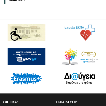
ΣΧΕΤΙΚΑ:
ΕΚΠΑΙΔΕΥΣΗ: