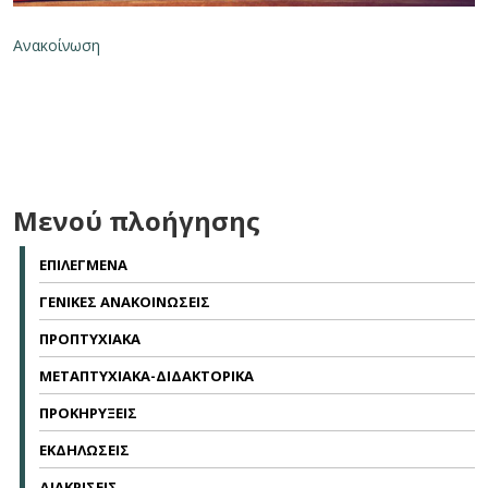
Ανακοίνωση
Μενού πλοήγησης
ΕΠΙΛΕΓΜΕΝΑ
ΓΕΝΙΚΕΣ ΑΝΑΚΟΙΝΩΣΕΙΣ
ΠΡΟΠΤΥΧΙΑΚΑ
ΜΕΤΑΠΤΥΧΙΑΚΑ-ΔΙΔΑΚΤΟΡΙΚΑ
ΠΡΟΚΗΡΥΞΕΙΣ
ΕΚΔΗΛΩΣΕΙΣ
ΔΙΑΚΡΙΣΕΙΣ