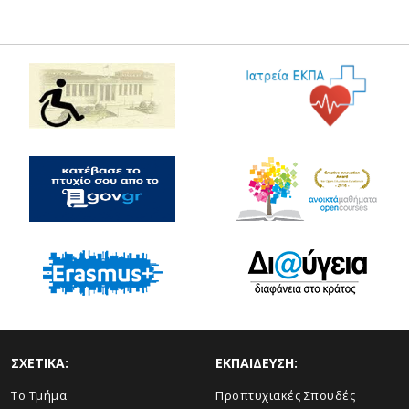
ΣΧΕΤΙΚΑ:
ΕΚΠΑΙΔΕΥΣΗ:
Το Τμήμα
Προπτυχιακές Σπουδές