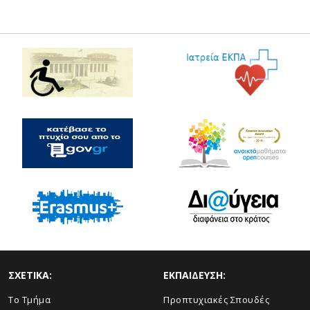
ΣΧΕΤΙΚΑ:
ΕΚΠΑΙΔΕΥΣΗ:
Το Τμήμα
Προπτυχιακές Σπουδές