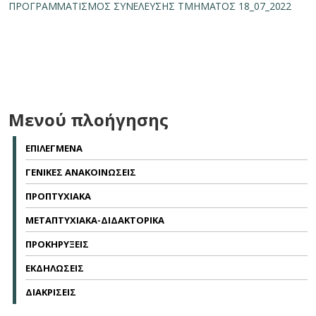
ΠΡΟΓΡΑΜΜΑΤΙΣΜΟΣ ΣΥΝΕΛΕΥΣΗΣ ΤΜΗΜΑΤΟΣ 18_07_2022
Μενού πλοήγησης
ΕΠΙΛΕΓΜΕΝΑ
ΓΕΝΙΚΕΣ ΑΝΑΚΟΙΝΩΣΕΙΣ
ΠΡΟΠΤΥΧΙΑΚΑ
ΜΕΤΑΠΤΥΧΙΑΚΑ-ΔΙΔΑΚΤΟΡΙΚΑ
ΠΡΟΚΗΡΥΞΕΙΣ
ΕΚΔΗΛΩΣΕΙΣ
ΔΙΑΚΡΙΣΕΙΣ