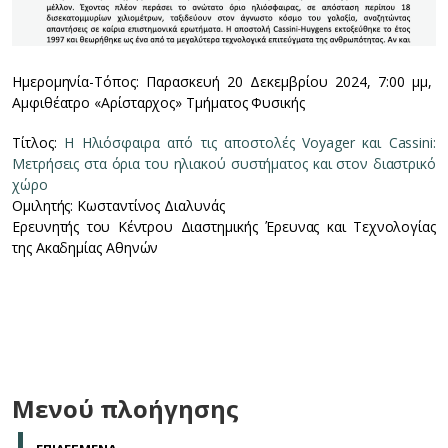
Ημερομηνία-Τόπος: Παρασκευή 20 Δεκεμβρίου 2024, 7:00 μμ,
Αμφιθέατρο «Αρίσταρχος» Τμήματος Φυσικής
Τίτλος:
Η Ηλιόσφαιρα από τις αποστολές Voyager και Cassini:
Μετρήσεις στα όρια του ηλιακού συστήματος και στον διαστρικό
χώρο
Ομιλητής: Κωσταντίνος Διαλυνάς
Ερευνητής του Κέντρου Διαστημικής Έρευνας και Τεχνολογίας
της Ακαδημίας Αθηνών
Μενού πλοήγησης