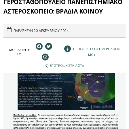
ΓΕΡΟΣΤΑΘΟΠΟΥΛΕΙΟ ΠΑΝΕΠΙΣΤΗΜΙΑΚΟ
ΑΣΤΕΡΟΣΚΟΠΕΙΟ: ΒΡΑΔΙΑ ΚΟΙΝΟΥ
ΠΑΡΑΣΚΕΥΗ 20 ΔΕΚΕΜΒΡΙΟΥ 2024
+
ΠΡΟΣΘΗΚΗ ΣΤΟ ΗΜΕΡΟΛΟΓΙΟ
ΜΟΙΡΑΣΤEIΤΕ
ΤΟ:
ΜΟΥ
ΕΠΙΣΤΡΟΦΗ ΣΤΗ ΛΙΣΤΑ