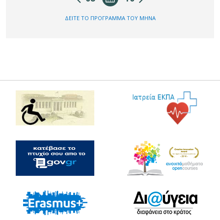
ΔΕΙΤΕ ΤΟ ΠΡΟΓΡΑΜΜΑ ΤΟΥ ΜΗΝΑ