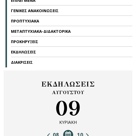
ΕΠΙΛΕΓΜΕΝΑ
ΓΕΝΙΚΕΣ ΑΝΑΚΟΙΝΩΣΕΙΣ
ΠΡΟΠΤΥΧΙΑΚΑ
ΜΕΤΑΠΤΥΧΙΑΚΑ-ΔΙΔΑΚΤΟΡΙΚΑ
ΠΡΟΚΗΡΥΞΕΙΣ
ΕΚΔΗΛΩΣΕΙΣ
ΔΙΑΚΡΙΣΕΙΣ
ΕΚΔΗΛΩΣΕΙΣ
ΑΥΓΟΥΣΤΟΥ
09
ΚΥΡΙΑΚΗ
08
10