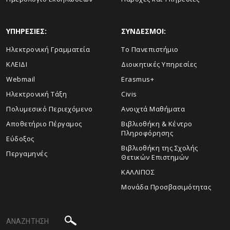
ΥΠΗΡΕΣΙΕΣ:
ΣΥΝΔΕΣΜΟΙ:
Ηλεκτρονική Γραμματεία
Το Πανεπιστήμιο
ΚΛΕΙΔΙ
Διοικητικές Υπηρεσίες
Webmail
Erasmus+
Ηλεκτρονική Τάξη
Civis
Πολυμεσικό Περιεχόμενο
Ανοιχτά Μαθήματα
Αποθετήριο Πέργαμος
Βιβλιοθήκη & Κέντρο
Πληροφόρησης
Εύδοξος
Βιβλιοθήκη της Σχολής
Περγαμηνές
Θετικών Επιστημών
ΚΑΛΛΙΠΟΣ
Μονάδα Προσβασιμότητας