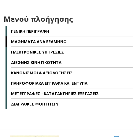
Μενού πλοήγησης
ΓΕΝΙΚΗ ΠΕΡΙΓΡΑΦΗ
ΜΑΘΗΜΑΤΑ ΑΝΑ ΕΞΑΜΗΝΟ
ΗΛΕΚΤΡΟΝΙΚΕΣ ΥΠΗΡΕΣΙΕΣ
ΔΙΕΘΝΗΣ ΚΙΝΗΤΙΚΟΤΗΤΑ
ΚΑΝΟΝΙΣΜΟΙ & ΑΞΙΟΛΟΓΗΣΕΙΣ
ΠΛΗΡΟΦΟΡΙΑΚΑ ΕΓΓΡΑΦΑ ΚΑΙ ΕΝΤΥΠΑ
ΜΕΤΕΓΓΡΑΦΕΣ - ΚΑΤΑΤΑΚΤΗΡΙΕΣ ΕΞΕΤΑΣΕΙΣ
ΔΙΑΓΡΑΦΕΣ ΦΟΙΤΗΤΩΝ