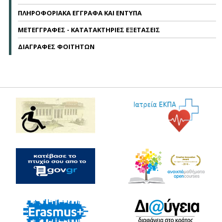
ΠΛΗΡΟΦΟΡΙΑΚΑ ΕΓΓΡΑΦΑ ΚΑΙ ΕΝΤΥΠΑ
ΜΕΤΕΓΓΡΑΦΕΣ - ΚΑΤΑΤΑΚΤΗΡΙΕΣ ΕΞΕΤΑΣΕΙΣ
ΔΙΑΓΡΑΦΕΣ ΦΟΙΤΗΤΩΝ