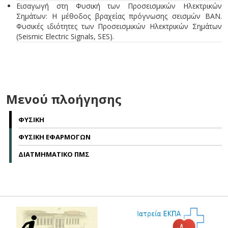
Eισαγωγή στη Φυσική των Προσεισμικών Ηλεκτρικών
Σημάτων: Η μέθοδος βραχείας πρόγνωσης σεισμών ΒΑΝ.
Φυσικές ιδιότητες των Προσεισμικών Ηλεκτρικών Σημάτων
(Seismic Electric Signals, SES).
Μενού πλοήγησης
ΦΥΣΙΚΗ
ΦΥΣΙΚΗ ΕΦΑΡΜΟΓΩΝ
ΔΙΑΤΜΗΜΑΤΙΚΟ ΠΜΣ