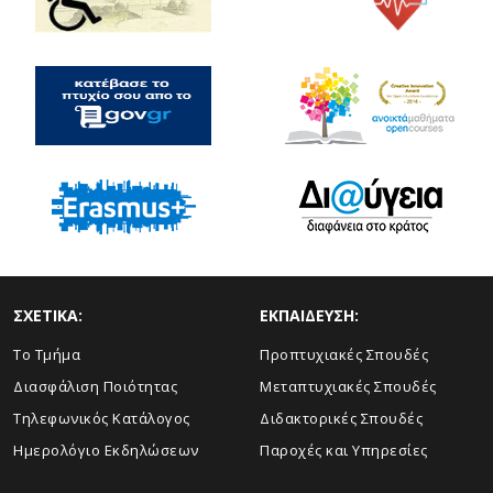
ΣΧΕΤΙΚΑ:
ΕΚΠΑΙΔΕΥΣΗ:
Το Τμήμα
Προπτυχιακές Σπουδές
Διασφάλιση Ποιότητας
Μεταπτυχιακές Σπουδές
Τηλεφωνικός Κατάλογος
Διδακτορικές Σπουδές
Ημερολόγιο Εκδηλώσεων
Παροχές και Υπηρεσίες