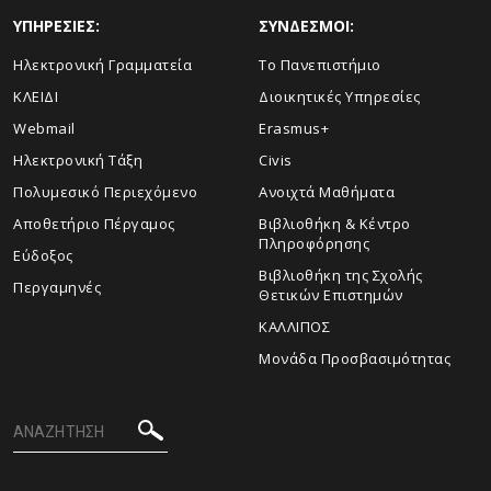
ΥΠΗΡΕΣΙΕΣ:
ΣΥΝΔΕΣΜΟΙ:
Ηλεκτρονική Γραμματεία
Το Πανεπιστήμιο
ΚΛΕΙΔΙ
Διοικητικές Υπηρεσίες
Webmail
Erasmus+
Ηλεκτρονική Τάξη
Civis
Πολυμεσικό Περιεχόμενο
Ανοιχτά Μαθήματα
Αποθετήριο Πέργαμος
Βιβλιοθήκη & Κέντρο
Πληροφόρησης
Εύδοξος
Βιβλιοθήκη της Σχολής
Περγαμηνές
Θετικών Επιστημών
ΚΑΛΛΙΠΟΣ
Μονάδα Προσβασιμότητας