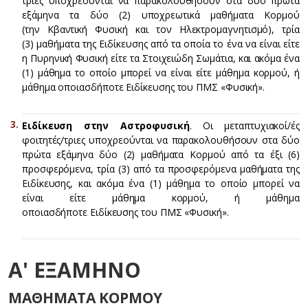
τριες υποχρεούνται να παρακολουθήσουν στα δύο πρώτα
εξάμηνα τα δύο (2) υποχρεωτικά μαθήματα Κορμού
(την Κβαντική Φυσική και τον Ηλεκτρομαγνητισμό), τρία
(3) μαθήματα της Ειδίκευσης από τα οποία το ένα να είναι είτε
η Πυρηνική Φυσική είτε τα Στοιχειώδη Σωμάτια, και ακόμα ένα
(1) μάθημα το οποίο μπορεί να είναι είτε μάθημα κορμού, ή
μάθημα οποιασδήποτε Ειδίκευσης του ΠΜΣ «Φυσική».
Ειδίκευση στην Αστροφυσική
. Οι μεταπτυχιακοί/ές
φοιτητές/τριες υποχρεούνται να παρακολουθήσουν στα δύο
πρώτα εξάμηνα δύο (2) μαθήματα Κορμού από τα έξι (6)
προσφερόμενα, τρία (3) από τα προσφερόμενα μαθήματα της
Ειδίκευσης, και ακόμα ένα (1) μάθημα το οποίο μπορεί να
είναι είτε μάθημα κορμού, ή μάθημα
οποιασδήποτε Ειδίκευσης του ΠΜΣ «Φυσική».
Α' ΕΞΑΜΗΝΟ
ΜΑΘΗΜΑΤΑ ΚΟΡΜΟΥ