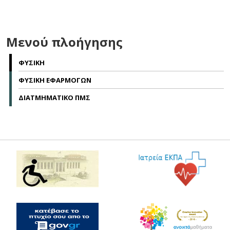
Μενού πλοήγησης
ΦΥΣΙΚΗ
ΦΥΣΙΚΗ ΕΦΑΡΜΟΓΩΝ
ΔΙΑΤΜΗΜΑΤΙΚΟ ΠΜΣ