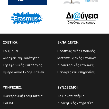
ΣΧΕΤΙΚΑ:
ΕΚΠΑΙΔΕΥΣΗ:
Το Τμήμα
Προπτυχιακές Σπουδές
Διασφάλιση Ποιότητας
Μεταπτυχιακές Σπουδές
Τηλεφωνικός Κατάλογος
Διδακτορικές Σπουδές
Ημερολόγιο Εκδηλώσεων
Παροχές και Υπηρεσίες
ΥΠΗΡΕΣΙΕΣ:
ΣΥΝΔΕΣΜΟΙ:
Ηλεκτρονική Γραμματεία
Το Πανεπιστήμιο
ΚΛΕΙΔΙ
Διοικητικές Υπηρεσίες