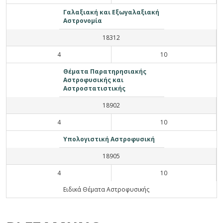
Γαλαξιακή και Εξωγαλαξιακή
Αστρονομία
18312
4
10
Θέματα Παρατηρησιακής
Αστροφυσικής και
Αστροστατιστικής
18902
4
10
Υπολογιστική Αστροφυσική
18905
4
10
Ειδικά Θέματα Αστροφυσικής