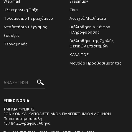
Webmail
Erasmus+
Ηλεκτρονική Τάξη
Civis
Πολυμεσικό Περιεχόμενο
Ανοιχτά Μαθήματα
Αποθετήριο Πέργαμος
Βιβλιοθήκη & Κέντρο
Πληροφόρησης
Εύδοξος
Βιβλιοθήκη της Σχολής
Περγαμηνές
Θετικών Επιστημών
ΚΑΛΛΙΠΟΣ
Μονάδα Προσβασιμότητας
ΕΠΙΚΟΙΝΩΝΙΑ:
ΤΜΗΜΑ ΦΥΣΙΚΗΣ
ΕΘΝΙΚΟΝ ΚΑΙ ΚΑΠΟΔΙΣΤΡΙΑΚΟΝ ΠΑΝΕΠΙΣΤΗΜΙΟΝ ΑΘΗΝΩΝ
Πανεπιστημιούπολη
157 84 Ζωγράφου, Αθήνα