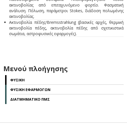
ακτινοβολίας από επιταχυνόμενο φορτίο. Φασματική
ανάλυση. Πόλωση, παράμετροι Stokes, διάδοση πολωμένης
ακτινοβολίας.
Ακτινοβολία πέδης/Bremsstrahlung (βασικές αρχές, θερμική
ακτινοβολία πέδης, ακτινοβολία πέδης από σχετικιστικά
σωμάτια, αστροφυσικές εφαρμογές).
Μενού πλοήγησης
ΦΥΣΙΚΗ
ΦΥΣΙΚΗ ΕΦΑΡΜΟΓΩΝ
ΔΙΑΤΜΗΜΑΤΙΚΟ ΠΜΣ