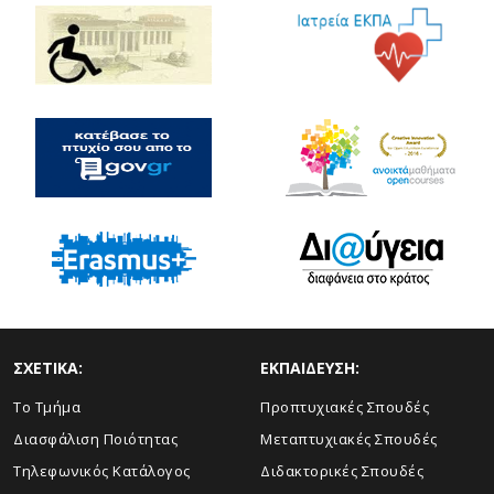
ΣΧΕΤΙΚΑ:
ΕΚΠΑΙΔΕΥΣΗ:
Το Τμήμα
Προπτυχιακές Σπουδές
Διασφάλιση Ποιότητας
Μεταπτυχιακές Σπουδές
Τηλεφωνικός Κατάλογος
Διδακτορικές Σπουδές