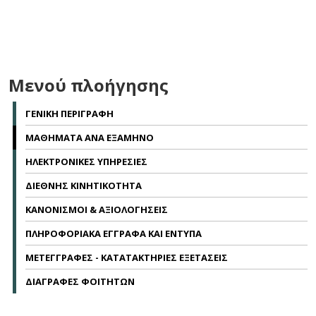
Μενού πλοήγησης
ΓΕΝΙΚΗ ΠΕΡΙΓΡΑΦΗ
ΜΑΘΗΜΑΤΑ ΑΝΑ ΕΞΑΜΗΝΟ
ΗΛΕΚΤΡΟΝΙΚΕΣ ΥΠΗΡΕΣΙΕΣ
ΔΙΕΘΝΗΣ ΚΙΝΗΤΙΚΟΤΗΤΑ
ΚΑΝΟΝΙΣΜΟΙ & ΑΞΙΟΛΟΓΗΣΕΙΣ
ΠΛΗΡΟΦΟΡΙΑΚΑ ΕΓΓΡΑΦΑ ΚΑΙ ΕΝΤΥΠΑ
ΜΕΤΕΓΓΡΑΦΕΣ - ΚΑΤΑΤΑΚΤΗΡΙΕΣ ΕΞΕΤΑΣΕΙΣ
ΔΙΑΓΡΑΦΕΣ ΦΟΙΤΗΤΩΝ