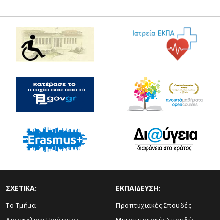
ΣΧΕΤΙΚΑ:
ΕΚΠΑΙΔΕΥΣΗ:
Το Τμήμα
Προπτυχιακές Σπουδές
Διασφάλιση Ποιότητας
Μεταπτυχιακές Σπουδές